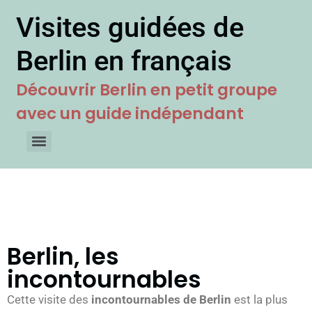
Visites guidées de
Berlin en français
Découvrir Berlin en petit groupe
avec un guide indépendant
Berlin, les
incontournables
Cette visite des
incontournables de Berlin
est la plus