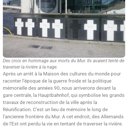
Des croix en hommage aux morts du Mur. Ils avaient tenté de
traverser la rivière à la nage.
Après un arrêt à la Maison des cultures du monde pour
raconter l’époque de la guerre froide et la politique
mémorielle des années 90, nous arriverons devant la
gare centrale, la Hauptbahnhof, qui symbolise les grands
travaux de reconstruction de la ville après la
Réunification. C’est un lieu de mémoire le long de
l’ancienne frontière du Mur. A cet endroit, des Allemands
de l’Est ont perdu la vie en tentant de traverser la rivière.