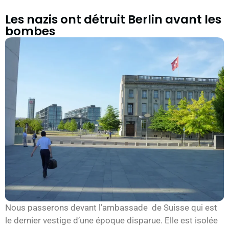
Les nazis ont détruit Berlin avant les
bombes
Nous passerons devant l’ambassade de Suisse qui est
le dernier vestige d’une époque disparue. Elle est isolée