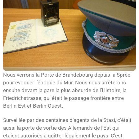
Nous verrons la Porte de Brandebourg depuis la Sprée
pour évoquer l’époque du Mur. Nous nous arrêterons
ensuite devant la gare la plus absurde de l’Histoire, la
Friedrichstrasse, qui était le passage frontière entre
Berlin-Est et Berlin-Ouest.
Surveillée par des centaines d’agents de la Stasi, c’était
aussi la porte de sortie des Allemands de l’Est qui
étaient autorisés à quitter légalement le pays. C’est