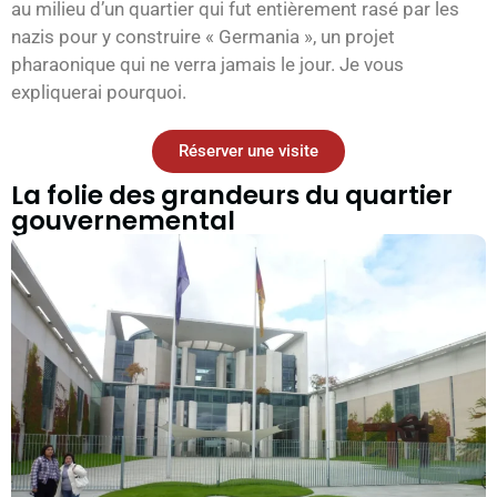
au milieu d’un quartier qui fut entièrement rasé par les
nazis pour y construire « Germania », un projet
pharaonique qui ne verra jamais le jour. Je vous
expliquerai pourquoi.
Réserver une visite
La folie des grandeurs du quartier
gouvernemental