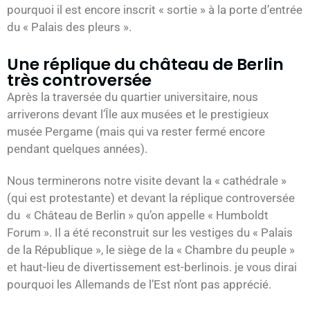
pourquoi il est encore inscrit « sortie » à la porte d’entrée
du « Palais des pleurs ».
Une réplique du château de Berlin
très controversée
Après la traversée du quartier universitaire, nous
arriverons devant l’Île aux musées et le prestigieux
musée Pergame (mais qui va rester fermé encore
pendant quelques années).
Nous terminerons notre visite devant la « cathédrale »
(qui est protestante) et devant la réplique controversée
du « Château de Berlin » qu’on appelle « Humboldt
Forum ». Il a été reconstruit sur les vestiges du « Palais
de la République », le siège de la « Chambre du peuple »
et haut-lieu de divertissement est-berlinois. je vous dirai
pourquoi les Allemands de l’Est n’ont pas apprécié.