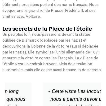
bâtiments prussiens portent des noms français. Nous
évoquerons le grand roi de Prusse, Frédéric II, et ses
amitiés avec Voltaire.
Les secrets de la Place de l'étoile
Un peu plus loin, nous passerons devant la statue
oubliée de Bismarck (déplacée par les nazis) et
découvrirons la Colonne de la victoire (aussi déplacée
par les nazis). Elle symbolise l’unité allemande de 1871
et surtout la victoire contre les Français. La « Place de
l’étoile » est un endroit bruyant, plein de circulation
automobile, mais elle cache aussi beaucoup de secrets.
« Cette visite Les Incoutournables
s
nous a permis d’avoir une vision