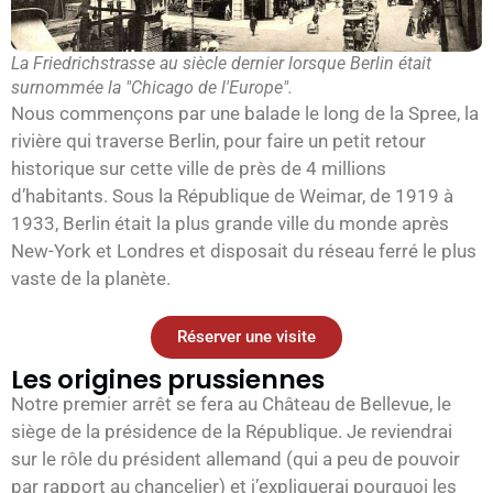
La Friedrichstrasse au siècle dernier lorsque Berlin était
surnommée la "Chicago de l'Europe".
Nous commençons par une balade le long de la Spree, la
rivière qui traverse Berlin, pour faire un petit retour
historique sur cette ville de près de 4 millions
d’habitants. Sous la République de Weimar, de 1919 à
1933, Berlin était la plus grande ville du monde après
New-York et Londres et disposait du réseau ferré le plus
vaste de la planète.
Réserver une visite
Les origines prussiennes
Notre premier arrêt se fera au Château de Bellevue, le
siège de la présidence de la République. Je reviendrai
sur le rôle du président allemand (qui a peu de pouvoir
par rapport au chancelier) et j’expliquerai pourquoi les