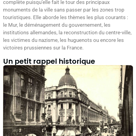
complète puisqu’elle fait le tour des principaux
monuments de la ville sans passer par les zones trop
touristiques. Elle aborde les thèmes les plus courants :
le Mur, le déménagement du gouvernement, les
institutions allemandes, la reconstruction du centre-ville,
les victimes du nazisme, les huguenots ou encore les
victoires prussiennes sur la France.
Un petit rappel historique