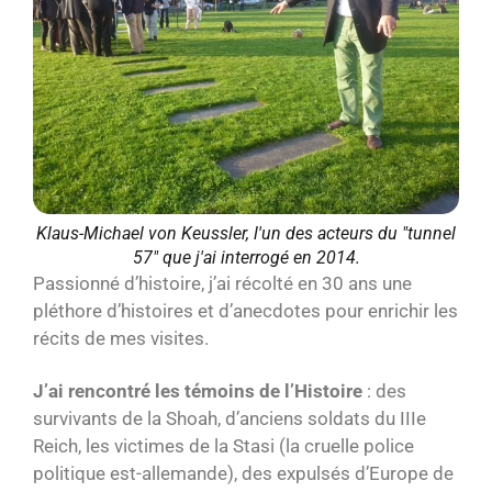
Klaus-Michael von Keussler, l'un des acteurs du "tunnel
57" que j'ai interrogé en 2014.
Passionné d’histoire, j’ai récolté en 30 ans une
pléthore d’histoires et d’anecdotes pour enrichir les
récits de mes visites.
J’ai rencontré les témoins de l’Histoire
: des
survivants de la Shoah, d’anciens soldats du IIIe
Reich, les victimes de la Stasi (la cruelle police
politique est-allemande), des expulsés d’Europe de