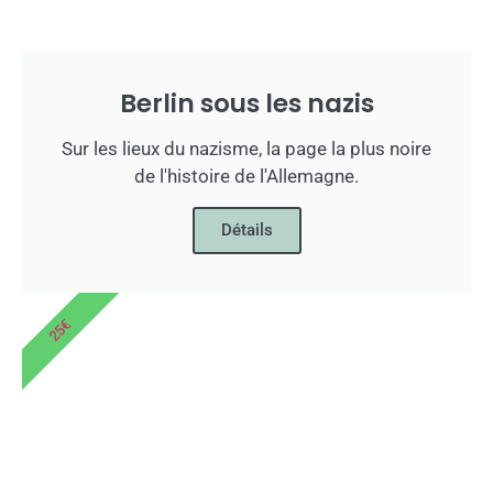
Berlin sous les nazis
Sur les lieux du nazisme, la page la plus noire
de l'histoire de l'Allemagne.
Détails
25€