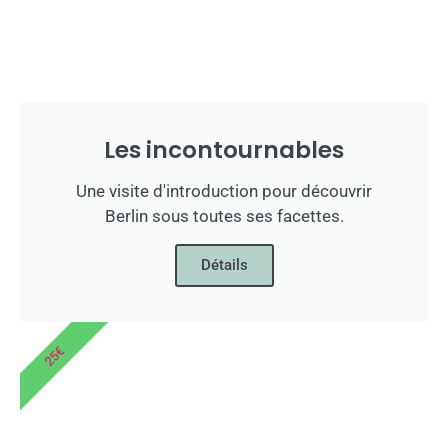
Les incontournables
Une visite d'introduction pour découvrir
Berlin sous toutes ses facettes.
Détails
25€