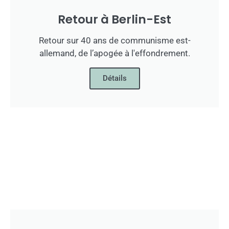
Retour à Berlin-Est
Retour sur 40 ans de communisme est-
allemand, de l’apogée à l'effondrement.
Détails