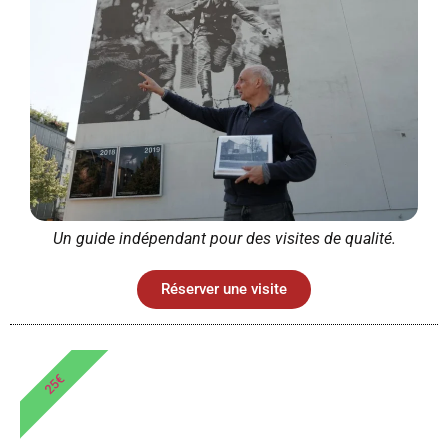
Un guide indépendant pour des visites de qualité.
Réserver une visite
25€