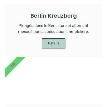
Berlin Kreuzberg
Plongée dans le Berlin turc et alternatif
menacé par la spéculation immobilière.
Détails
25€