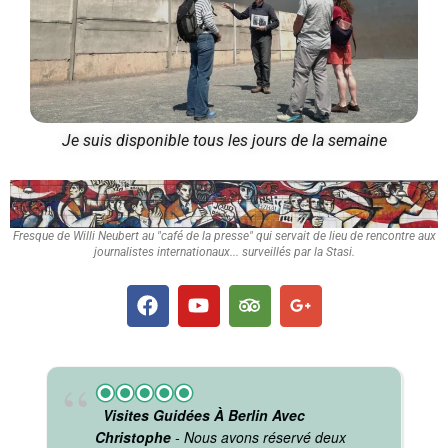
Je suis disponible tous les jours de la semaine
Fresque de Willi Neubert au "café de la presse" qui servait de lieu de rencontre aux
journalistes internationaux... surveillés par la Stasi.
Visites Guidées À Berlin Avec
Christophe
- Nous avons réservé deux