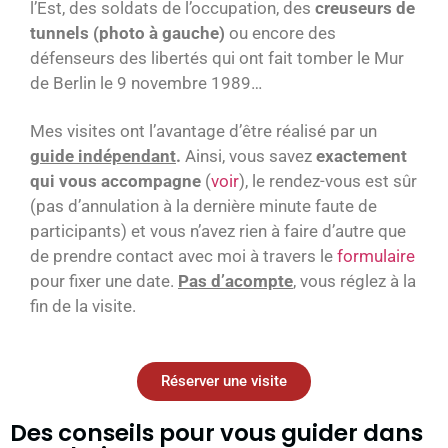
l’Est, des soldats de l’occupation, des
creuseurs de
tunnels (photo à gauche)
ou encore des
défenseurs des libertés qui ont fait tomber le Mur
de Berlin le 9 novembre 1989…
Mes visites ont l’avantage d’être réalisé par un
guide indépendant
.
Ainsi, vous savez
exactement
qui vous accompagne
(
voir
), le rendez-vous est sûr
(pas d’annulation à la dernière minute faute de
participants) et vous n’avez rien à faire d’autre que
de prendre contact avec moi à travers le
formulaire
pour fixer une date.
Pas d’acompte
, vous réglez à la
fin de la visite.
Réserver une visite
Des conseils pour vous guider dans