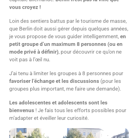
vous croyez !
Loin des sentiers battus par le tourisme de masse,
que Berlin doit aussi gérer depuis quelques années,
je vous propose de vous guider intelligemment,
en
petit groupe d’un maximum 8 personnes (ou en
mode privé à définir)
, pour découvrir ce qu’on ne
voit pas à l’œil nu.
J’ai tenu à limiter les groupes à 8 personnes pour
favoriser l’échange et les discussions
(pour les
groupes plus important, me faire une demande).
Les adolescentes et adolescents sont les
bienvenus
! Je fais tous les efforts possibles pour
m’adapter et éveiller leur curiosité.