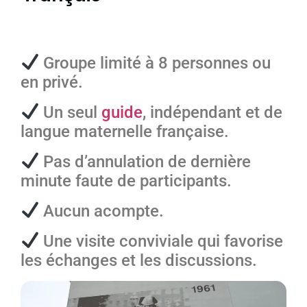
Groupe limité à 8 personnes ou
en privé.
Un seul
guide
, indépendant et de
langue maternelle française.
Pas d’annulation de dernière
minute faute de participants.
Aucun acompte.
Une visite conviviale qui favorise
les échanges et les discussions.