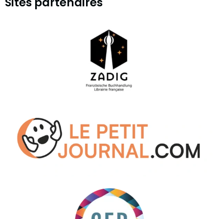
Sites partenaires