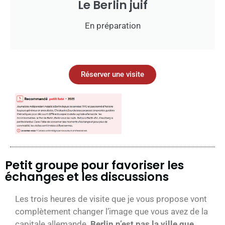
Le Berlin juif
En préparation
Réserver une visite
Petit groupe pour favoriser les
échanges et les discussions
Les trois heures de visite que je vous propose vont
complètement changer l’image que vous avez de la
capitale allemande.
Berlin n’est pas la ville que