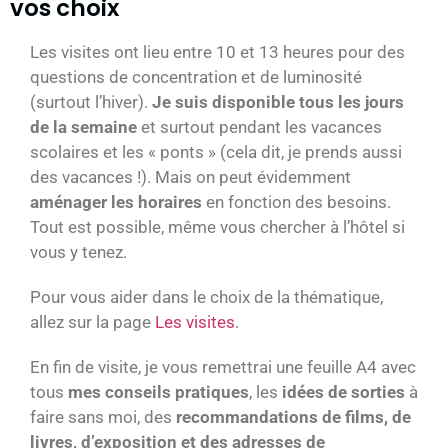
vos choix
Les visites ont lieu entre 10 et 13 heures pour des
questions de concentration et de luminosité
(surtout l’hiver).
Je suis disponible tous les jours
de la semaine
et surtout pendant les vacances
scolaires et les « ponts » (cela dit, je prends aussi
des vacances !). Mais on peut évidemment
aménager les horaires
en fonction des besoins.
Tout est possible, même vous chercher à l’hôtel si
vous y tenez.
Pour vous aider dans le choix de la thématique,
allez sur la page
Les visites
.
En fin de visite, je vous remettrai une feuille A4 avec
tous
mes conseils pratiques
, les
idées de sorties
à
faire sans moi, des
recommandations de films, de
livres, d’exposition et des adresses de