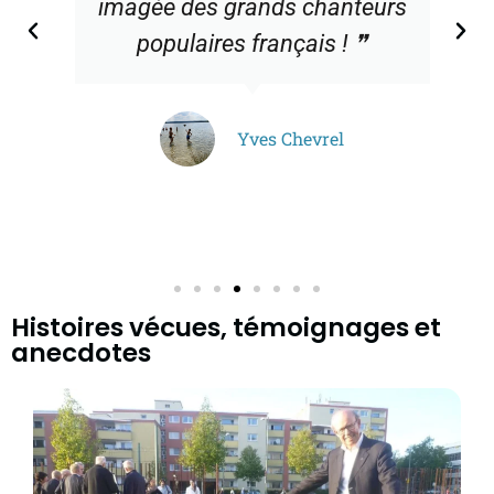
imagée des grands chanteurs
populaires français ! ❞
Yves Chevrel
Histoires vécues, témoignages et
anecdotes