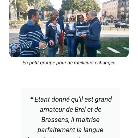
En petit groupe pour de meilleurs échanges
❝ Etant donné qu’il est grand
amateur de Brel et de
Brassens, il maîtrise
parfaitement la langue