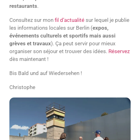
restaurants
.
Consultez sur mon
fil d’actualité
sur lequel je publie
les informations locales sur Berlin (
expos,
événements culturels et sportifs mais aussi
grèves et travaux
). Ça peut servir pour mieux
organiser son séjour et trouver des idées.
Réservez
dès maintenant !
Bis Bald und auf Wiedersehen !
Christophe