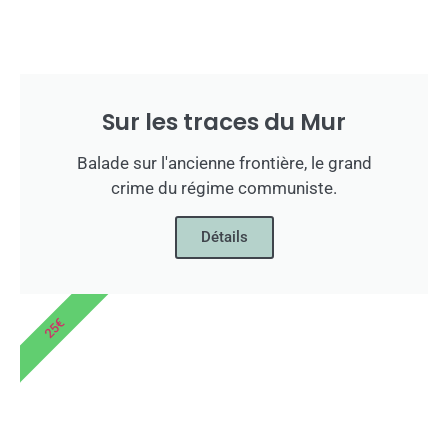
Sur les traces du Mur
Balade sur l'ancienne frontière, le grand
crime du régime communiste.
Détails
25€