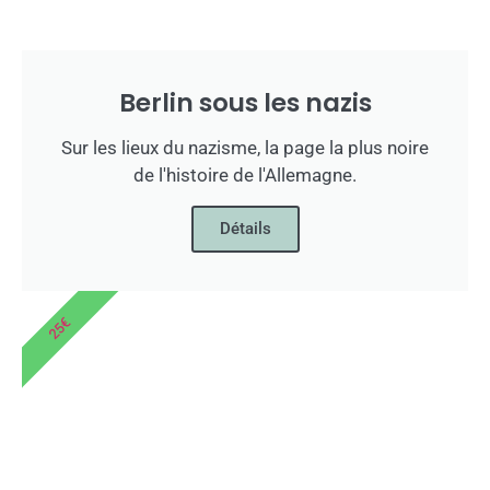
Berlin sous les nazis
Sur les lieux du nazisme, la page la plus noire
de l'histoire de l'Allemagne.
Détails
25€