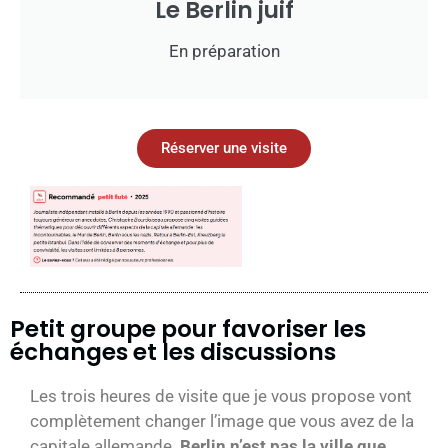
Le Berlin juif
En préparation
Réserver une visite
Petit groupe pour favoriser les
échanges et les discussions
Les trois heures de visite que je vous propose vont
complètement changer l’image que vous avez de la
capitale allemande.
Berlin n’est pas la ville que