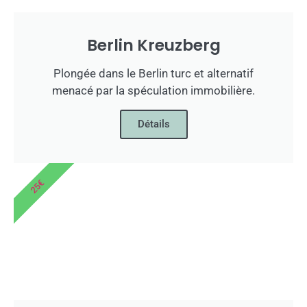
Berlin Kreuzberg
Plongée dans le Berlin turc et alternatif
menacé par la spéculation immobilière.
Détails
25€