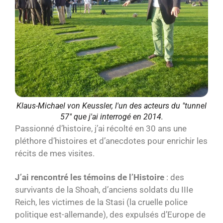
Klaus-Michael von Keussler, l'un des acteurs du "tunnel
57" que j'ai interrogé en 2014.
Passionné d’histoire, j’ai récolté en 30 ans une
pléthore d’histoires et d’anecdotes pour enrichir les
récits de mes visites.
J’ai rencontré les témoins de l’Histoire
: des
survivants de la Shoah, d’anciens soldats du IIIe
Reich, les victimes de la Stasi (la cruelle police
politique est-allemande), des expulsés d’Europe de