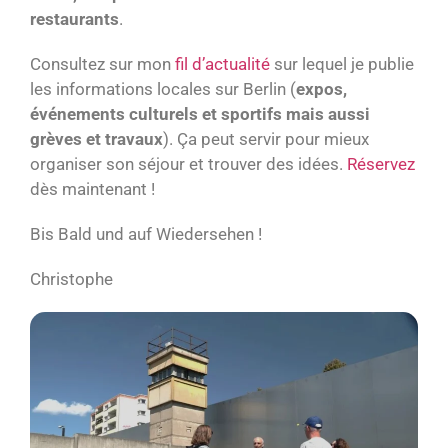
restaurants
.
Consultez sur mon
fil d’actualité
sur lequel je publie
les informations locales sur Berlin (
expos,
événements culturels et sportifs mais aussi
grèves et travaux
). Ça peut servir pour mieux
organiser son séjour et trouver des idées.
Réservez
dès maintenant !
Bis Bald und auf Wiedersehen !
Christophe