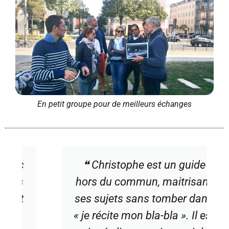
En petit groupe pour de meilleurs échanges
❝ Christophe est un guide
hors du commun, maitrisant
ses sujets sans tomber dans
« je récite mon bla-bla ». Il est