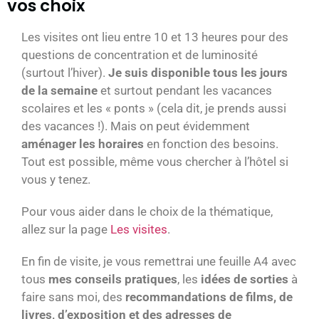
vos choix
Les visites ont lieu entre 10 et 13 heures pour des
questions de concentration et de luminosité
(surtout l’hiver).
Je suis disponible tous les jours
de la semaine
et surtout pendant les vacances
scolaires et les « ponts » (cela dit, je prends aussi
des vacances !). Mais on peut évidemment
aménager les horaires
en fonction des besoins.
Tout est possible, même vous chercher à l’hôtel si
vous y tenez.
Pour vous aider dans le choix de la thématique,
allez sur la page
Les visites
.
En fin de visite, je vous remettrai une feuille A4 avec
tous
mes conseils pratiques
, les
idées de sorties
à
faire sans moi, des
recommandations de films, de
livres, d’exposition et des adresses de