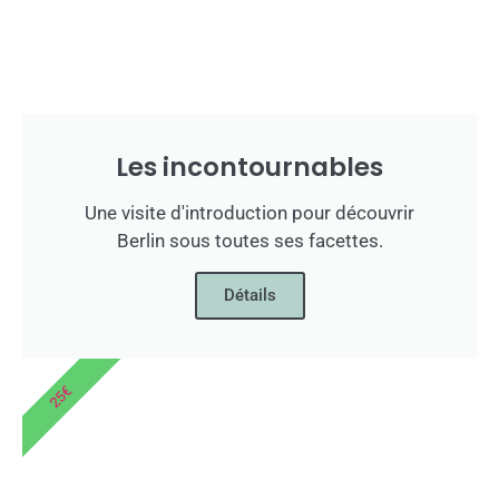
Les incontournables
Une visite d'introduction pour découvrir
Berlin sous toutes ses facettes.
Détails
25€