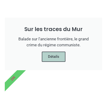
Sur les traces du Mur
Balade sur l'ancienne frontière, le grand
crime du régime communiste.
Détails
25€