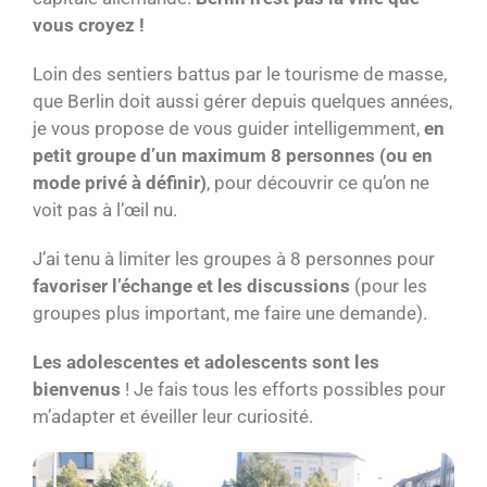
vous croyez !
Loin des sentiers battus par le tourisme de masse,
que Berlin doit aussi gérer depuis quelques années,
je vous propose de vous guider intelligemment,
en
petit groupe d’un maximum 8 personnes (ou en
mode privé à définir)
, pour découvrir ce qu’on ne
voit pas à l’œil nu.
J’ai tenu à limiter les groupes à 8 personnes pour
favoriser l’échange et les discussions
(pour les
groupes plus important, me faire une demande).
Les adolescentes et adolescents sont les
bienvenus
! Je fais tous les efforts possibles pour
m’adapter et éveiller leur curiosité.