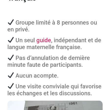
Groupe limité à 8 personnes ou
en privé.
Un seul
guide
, indépendant et de
langue maternelle française.
Pas d’annulation de dernière
minute faute de participants.
Aucun acompte.
Une visite conviviale qui favorise
les échanges et les discussions.