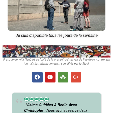
Je suis disponible tous les jours de la semaine
Fresque de Willi Neubert au "café de la presse" qui servait de lieu de rencontre aux
journalistes internationaux... surveillés par la Stasi.
Visites Guidées À Berlin Avec
Christophe
- Nous avons réservé deux