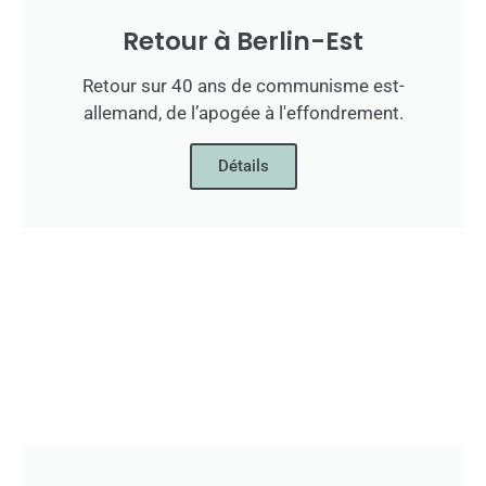
Retour à Berlin-Est
Retour sur 40 ans de communisme est-
allemand, de l’apogée à l'effondrement.
Détails