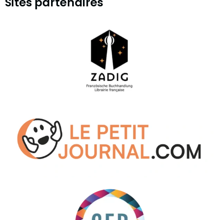
Sites partenaires