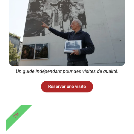
Un guide indépendant pour des visites de qualité.
Réserver une visite
25€