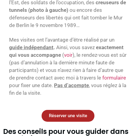
l’Est, des soldats de l’occupation, des
creuseurs de
tunnels (photo à gauche)
ou encore des
défenseurs des libertés qui ont fait tomber le Mur
de Berlin le 9 novembre 1989…
Mes visites ont l’avantage d’être réalisé par un
guide indépendant
.
Ainsi, vous savez
exactement
qui vous accompagne
(
voir
), le rendez-vous est sûr
(pas d’annulation à la dernière minute faute de
participants) et vous n’avez rien à faire d’autre que
de prendre contact avec moi à travers le
formulaire
pour fixer une date.
Pas d’acompte
, vous réglez à la
fin de la visite.
Réserver une visite
Des conseils pour vous guider dans